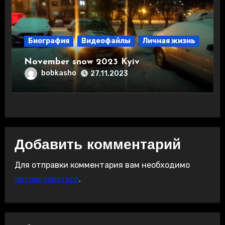
Биография
Видеофайлы
Личная жизнь
November snow 2023 Kyiv
bobkasho
27.11.2023
Добавить комментарий
Для отправки комментария вам необходимо
авторизоваться
.