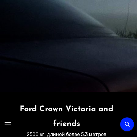
Перейти
к
содержимому
Ford Crown Victoria and
friends
2500 кг, длиной более 5,3 метров