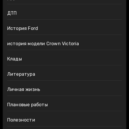
ДТП
История Ford
история модели Crown Victoria
Клады
Литература
Личная жизнь
Плановые работы
Полезности