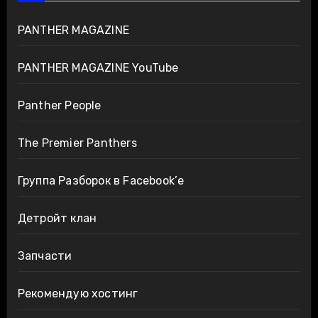
PANTHER MAGAZINE
PANTHER MAGAZINE YouTube
Panther People
The Premier Panthers
Группа Разборок в Facebook’е
Детройт клан
Запчасти
Рекомендую хостинг