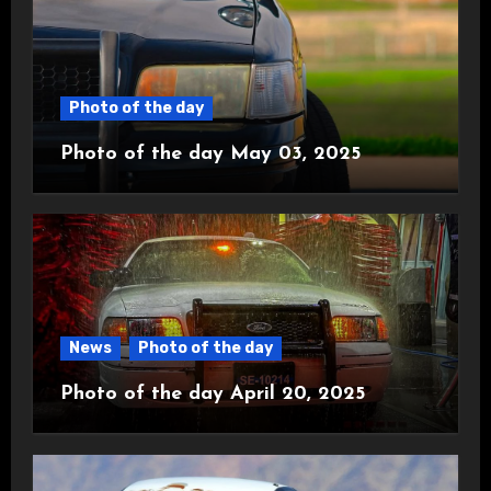
Photo of the day
Photo of the day May 03, 2025
News
Photo of the day
Photo of the day April 20, 2025