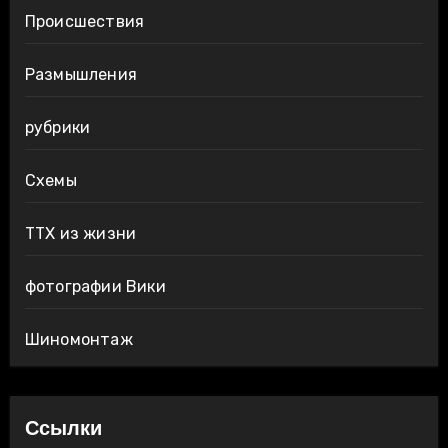
Происшествия
Размышления
рубрики
Схемы
ТТХ из жизни
фотографии Вики
Шиномонтаж
Ссылки