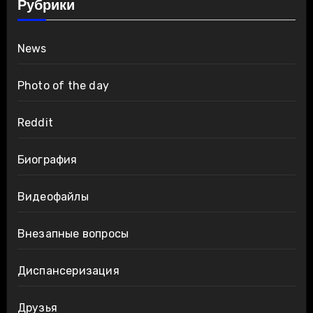
Рубрики
News
Photo of the day
Reddit
Биография
Видеофайлы
Внезапные вопросы
Диспансеризация
Друзья