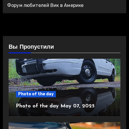
Форум любителей Вик в Америке
Вы Пропустили
Photo of the day
Photo of the day May 07, 2025