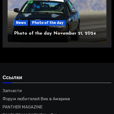
News
Photo of the day
Photo of the day November 21, 2024
Ссылки
Запчасти
Форум любителей Вик в Америке
PANTHER MAGAZINE