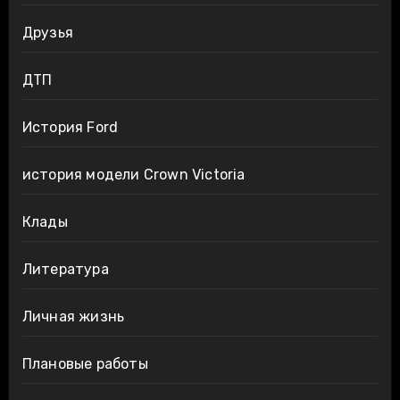
Друзья
ДТП
История Ford
история модели Crown Victoria
Клады
Литература
Личная жизнь
Плановые работы