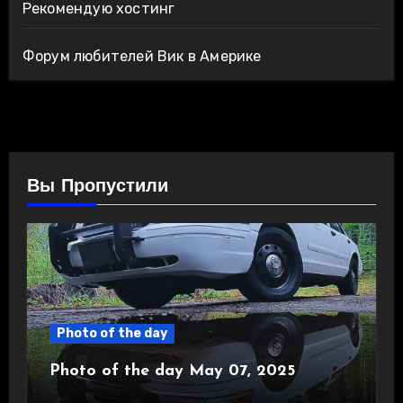
Рекомендую хостинг
Форум любителей Вик в Америке
Вы Пропустили
Photo of the day
Photo of the day May 07, 2025