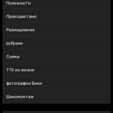
Полезности
Происшествия
Размышления
рубрики
Схемы
ТТХ из жизни
фотографии Вики
Шиномонтаж