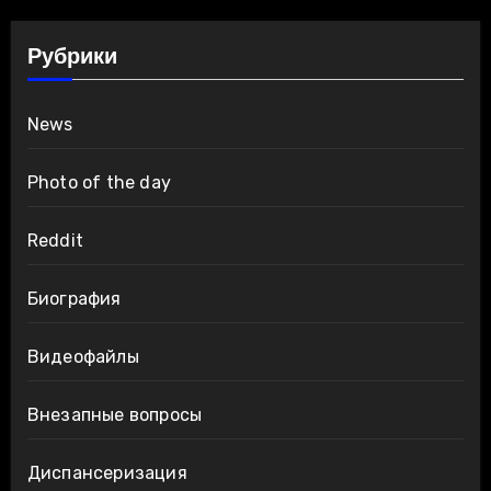
Рубрики
News
Photo of the day
Reddit
Биография
Видеофайлы
Внезапные вопросы
Диспансеризация