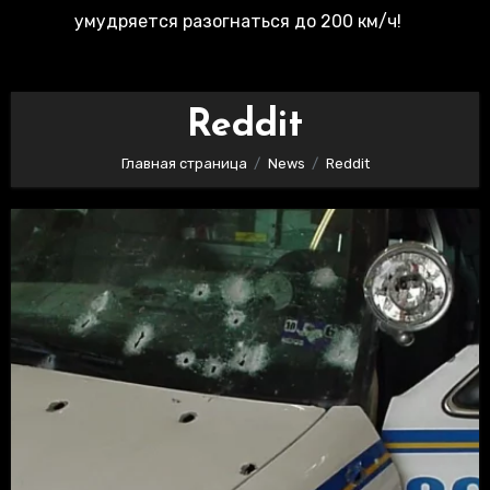
умудряется разогнаться до 200 км/ч!
Reddit
Главная страница
News
Reddit