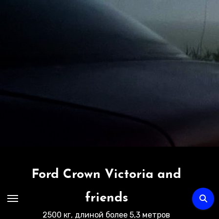
Перейти
к
содержимому
Ford Crown Victoria and
friends
2500 кг, длиной более 5,3 метров