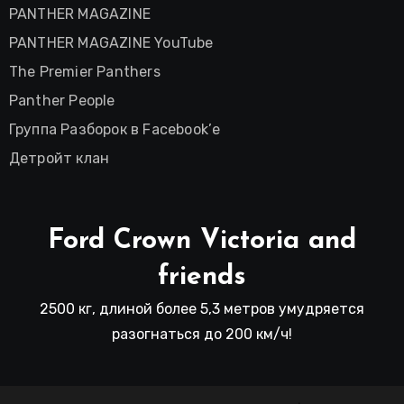
PANTHER MAGAZINE
PANTHER MAGAZINE YouTube
The Premier Panthers
Panther People
Группа Разборок в Facebook’е
Детройт клан
Ford Crown Victoria and
friends
2500 кг, длиной более 5,3 метров умудряется
разогнаться до 200 км/ч!