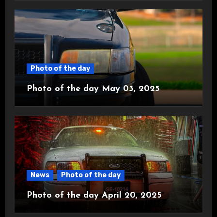
Photo of the day
Photo of the day May 03, 2025
News
Photo of the day
Photo of the day April 20, 2025