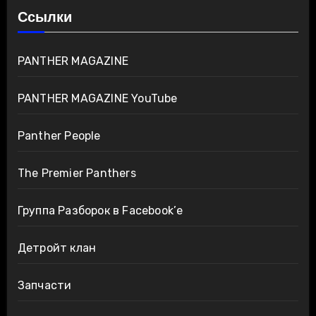
Ссылки
PANTHER MAGAZINE
PANTHER MAGAZINE YouTube
Panther People
The Premier Panthers
Группа Разборок в Facebook’е
Детройт клан
Запчасти