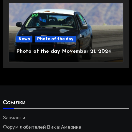
News
Photo of the day
Photo of the day November 21, 2024
Ссылки
Запчасти
Форум любителей Вик в Америке