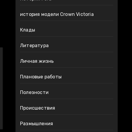
история модели Crown Victoria
Клады
Литература
Личная жизнь
Плановые работы
Полезности
Происшествия
Размышления