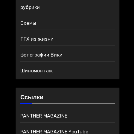
рубрики
Схемы
ТТХ из жизни
фотографии Вики
Шиномонтаж
Ссылки
PANTHER MAGAZINE
PANTHER MAGAZINE YouTube