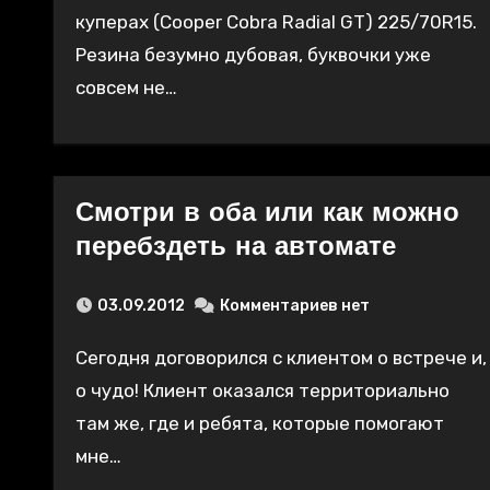
куперах (Cooper Cobra Radial GT) 225/70R15.
Резина безумно дубовая, буквочки уже
совсем не…
Смотри в оба или как можно
перебздеть на автомате
03.09.2012
Комментариев нет
Сегодня договорился с клиентом о встрече и,
о чудо! Клиент оказался территориально
там же, где и ребята, которые помогают
мне…