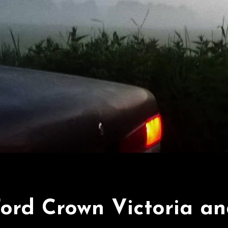
ord Crown Victoria a