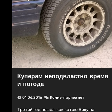
Куперам неподвластно время
и погода
01.06.2016
Комментариев нет
Третий год пошёл, как катаю Вику на