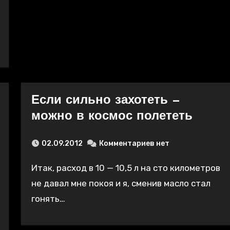
Если сильно захотеть —
можно в космос полететь
02.09.2012
Комментариев нет
Итак, расход в 10 — 10,5 л на сто километров
не давал мне покоя и я, сменив масло стал
гонять…