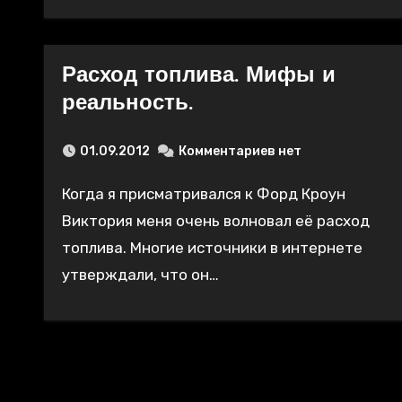
Расход топлива. Мифы и
реальность.
01.09.2012
Комментариев нет
Когда я присматривался к Форд Кроун
Виктория меня очень волновал её расход
топлива. Многие источники в интернете
утверждали, что он…