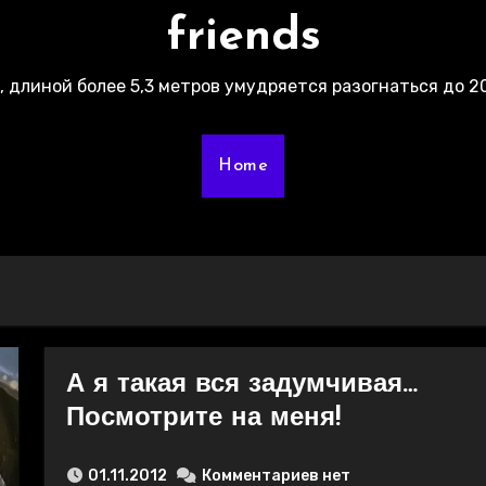
friends
г, длиной более 5,3 метров умудряется разогнаться до 20
Home
А я такая вся задумчивая…
Посмотрите на меня!
01.11.2012
Комментариев нет