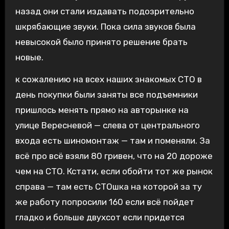
назад они стали издавать подозрительно
шкрябающие звуки. Пока сила звуков была
невысокой было принято решение брать
новые.
к сожалению на всех наших знакомых СТО в
день покупки были заняты все подъемники
пришлось менять прямо на авторынке на
улице Вересневой — слева от центрального
входа есть шиномонтаж — там и поменяли. За
всё про всё взяли 80 гривен, что на 20 дороже
чем на СТО. Кстати, если обойти тот же рынок
справа — там есть СТОшка на которой за ту
же работу попросили 160 если всё пойдет
гладко и больше двухсот если придется