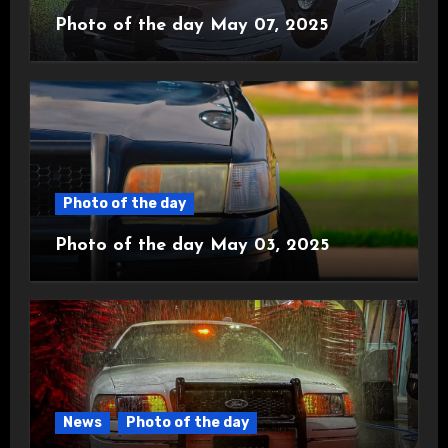
Photo of the day May 07, 2025
Photo of the day
Photo of the day May 03, 2025
News
Photo of the day