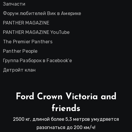
Запчасти
Форум любителей Вик в Америке
PANTHER MAGAZINE
PANTHER MAGAZINE YouTube
The Premier Panthers
Panther People
Группа Разборок в Facebook’е
Детройт клан
Ford Crown Victoria and
friends
2500 кг, длиной более 5,3 метров умудряется
разогнаться до 200 км/ч!