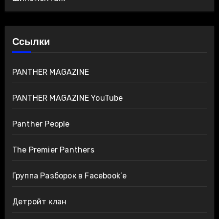
Ссылки
PANTHER MAGAZINE
PANTHER MAGAZINE YouTube
Panther People
The Premier Panthers
Группа Разборок в Facebook’е
Детройт клан