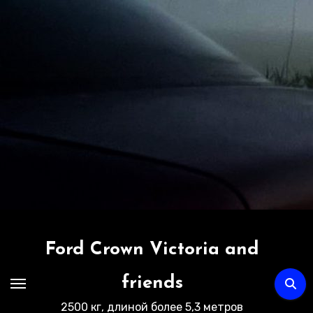
Перейти
к
содержимому
Ford Crown Victoria and
friends
2500 кг, длиной более 5,3 метров