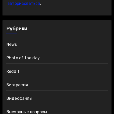
авторизоваться
.
Рубрики
News
Photo of the day
Reddit
Биография
Видеофайлы
Внезапные вопросы