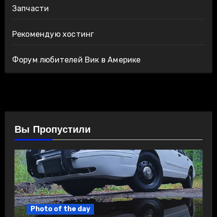
Запчасти
Рекомендую хостинг
Форум любителей Вик в Америке
Вы Пропустили
Photo of the day