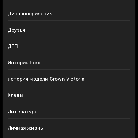
Диспансеризация
Друзья
ДТП
История Ford
история модели Crown Victoria
Клады
Литература
Личная жизнь