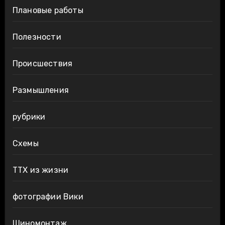
Плановые работы
Полезности
Происшествия
Размышления
рубрики
Схемы
ТТХ из жизни
фотографии Вики
Шиномонтаж