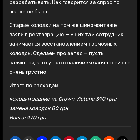
разрабатывать. Как говорится за спрос по
шапке не бьют.
Старые колодки на том же шиномонтаже
взяли в реставрацию — у них там сотрудник
занимается восстановлением тормозных
колодок. Сделаем про запас — пусть
валяются, а то у нас с наличием запчастей всё
очень грустно.
Итого по расходам:
колодки задние на Crown Victoria 390 грн;
замена колодок 80 грн
Всего: 470 грн.