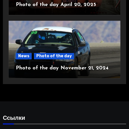
Photo of the day April 20, 2025
News
Photo of the day
Photo of the day November 21, 2024
Ссылки