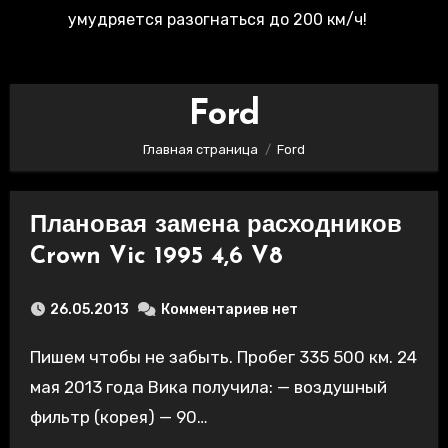
умудряется разогнаться до 200 км/ч!
Ford
Главная страница
Ford
Плановая замена расходников
Crown Vic 1995 4,6 V8
26.05.2013
Комментариев нет
Пишем чтобы не забыть. Пробег 335 500 км. 24
мая 2013 года Вика получила: — воздушный
фильтр (корея) — 90…