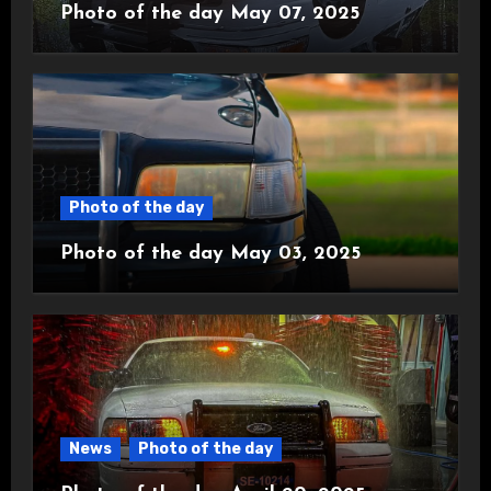
Photo of the day May 07, 2025
Photo of the day
Photo of the day May 03, 2025
News
Photo of the day