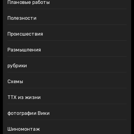
Плановые работы
Полезности
Происшествия
Размышления
рубрики
Схемы
ТТХ из жизни
фотографии Вики
Шиномонтаж