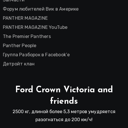
Форум любителей Вик в Америке
PANTHER MAGAZINE
PANTHER MAGAZINE YouTube
The Premier Panthers
Panther People
Группа Разборок в Facebook’е
Детройт клан
Ford Crown Victoria and
friends
2500 кг, длиной более 5,3 метров умудряется
разогнаться до 200 км/ч!