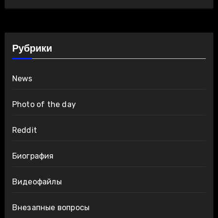
Рубрики
News
Photo of the day
Reddit
Биография
Видеофайлы
Внезапные вопросы