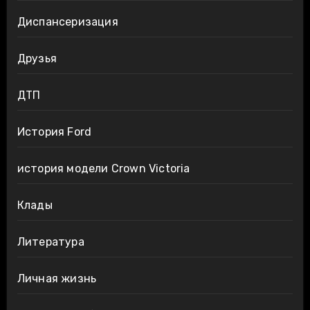
Диспансеризация
Друзья
ДТП
История Ford
история модели Crown Victoria
Клады
Литература
Личная жизнь