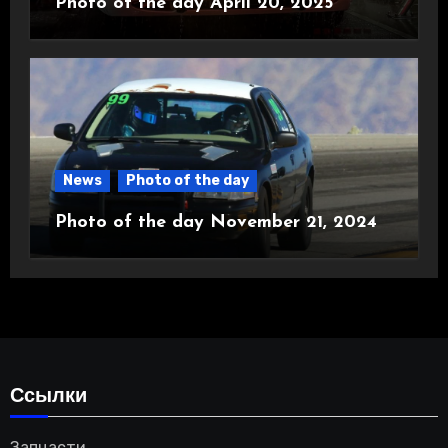
Photo of the day April 20, 2025
News
Photo of the day
Photo of the day November 21, 2024
Ссылки
Запчасти