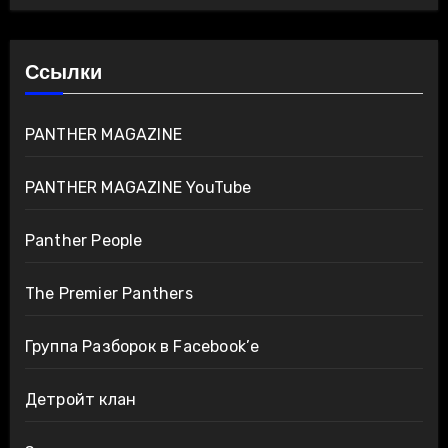
Ссылки
PANTHER MAGAZINE
PANTHER MAGAZINE YouTube
Panther People
The Premier Panthers
Группа Разборок в Facebook’е
Детройт клан