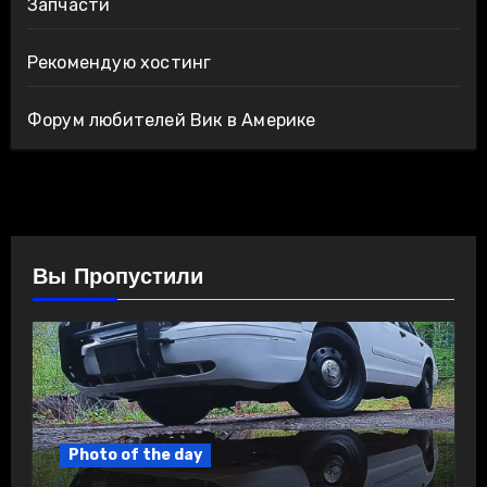
Запчасти
Рекомендую хостинг
Форум любителей Вик в Америке
Вы Пропустили
Photo of the day