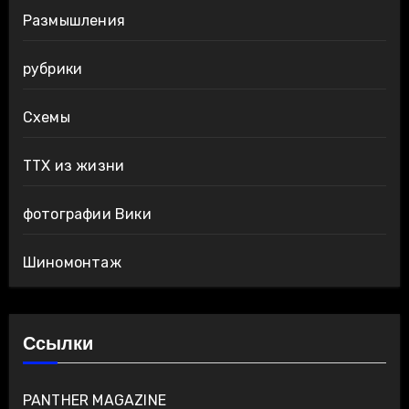
Размышления
рубрики
Схемы
ТТХ из жизни
фотографии Вики
Шиномонтаж
Ссылки
PANTHER MAGAZINE