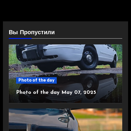
Вы Пропустили
Photo of the day
Photo of the day May 07, 2025