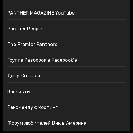
PANTHER MAGAZINE YouTube
Panther People
The Premier Panthers
Группа Разборок в Facebook’е
Детройт клан
Запчасти
Рекомендую хостинг
Форум любителей Вик в Америке