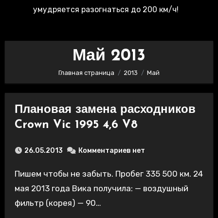
умудряется разогнаться до 200 км/ч!
Май 2013
Главная страница
2013
Май
Плановая замена расходников
Crown Vic 1995 4,6 V8
26.05.2013
Комментариев нет
Пишем чтобы не забыть. Пробег 335 500 км. 24
мая 2013 года Вика получила: — воздушный
фильтр (корея) — 90…