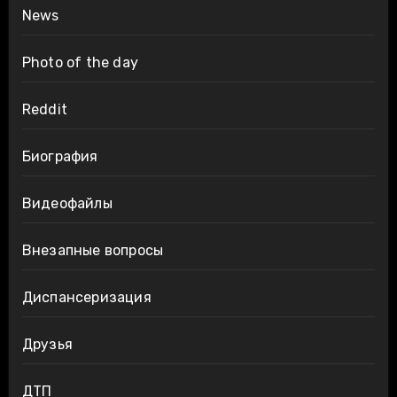
News
Photo of the day
Reddit
Биография
Видеофайлы
Внезапные вопросы
Диспансеризация
Друзья
ДТП