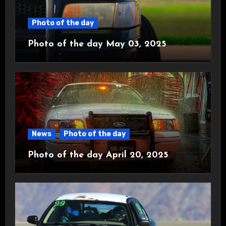
Photo of the day
Photo of the day May 03, 2025
News
Photo of the day
Photo of the day April 20, 2025