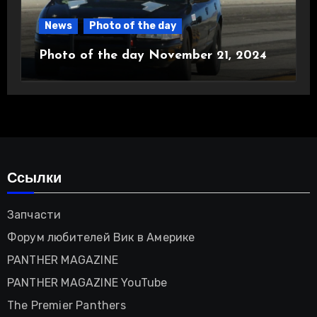
News
Photo of the day
Photo of the day November 21, 2024
Ссылки
Запчасти
Форум любителей Вик в Америке
PANTHER MAGAZINE
PANTHER MAGAZINE YouTube
The Premier Panthers