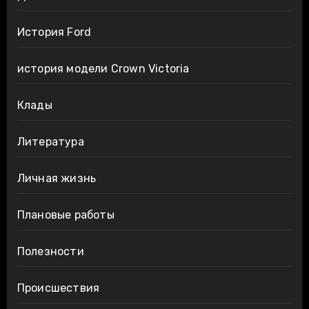
История Ford
история модели Crown Victoria
Клады
Литература
Личная жизнь
Плановые работы
Полезности
Происшествия