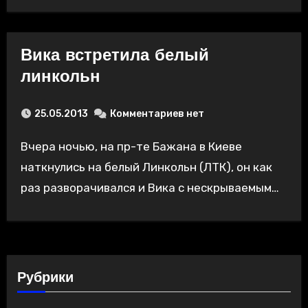
Вика встретила белый
линкольн
25.05.2013
Комментариев нет
Вчера ночью, на пр-те Бажана в Киеве
наткнулись на белый Линкольн (ЛТК), он как
раз разворачивался и Вика с нескрываемым…
Рубрики