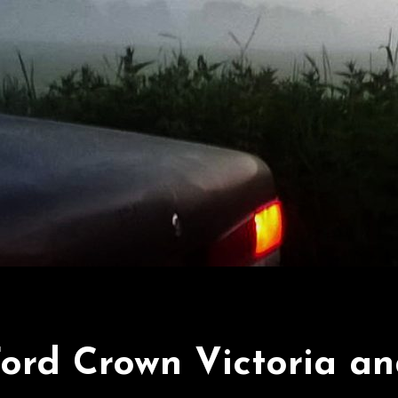
ord Crown Victoria a