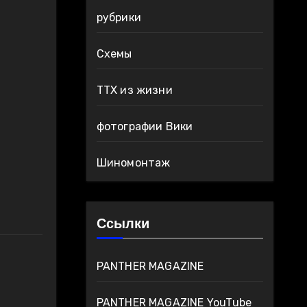
рубрики
Схемы
ТТХ из жизни
фотографии Вики
Шиномонтаж
Ссылки
PANTHER MAGAZINE
PANTHER MAGAZINE YouTube