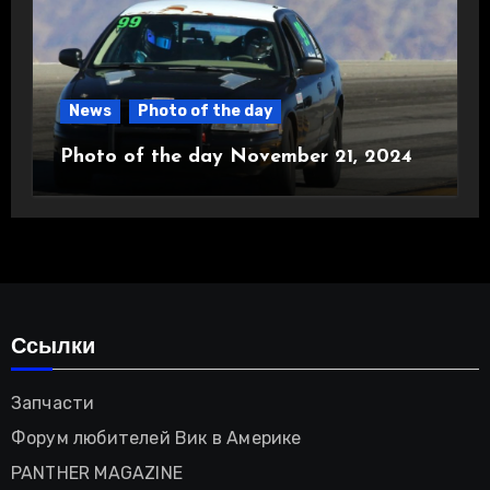
News
Photo of the day
Photo of the day November 21, 2024
Ссылки
Запчасти
Форум любителей Вик в Америке
PANTHER MAGAZINE