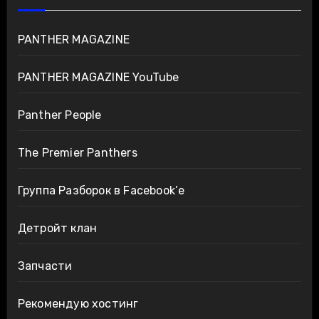
PANTHER MAGAZINE
PANTHER MAGAZINE YouTube
Panther People
The Premier Panthers
Группа Разборок в Facebook’е
Детройт клан
Запчасти
Рекомендую хостинг