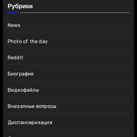
Рубрики
News
Photo of the day
Reddit
Биография
Видеофайлы
Внезапные вопросы
Диспансеризация