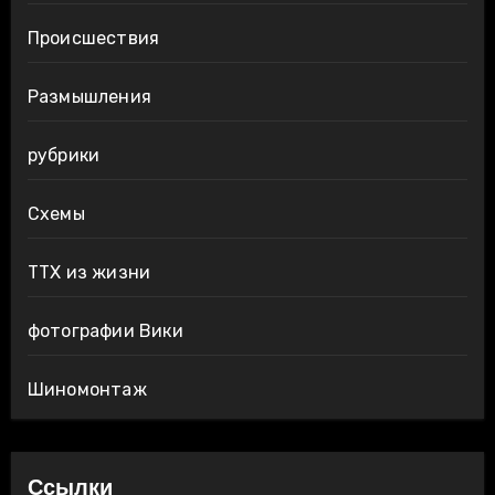
Происшествия
Размышления
рубрики
Схемы
ТТХ из жизни
фотографии Вики
Шиномонтаж
Ссылки