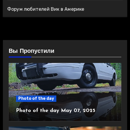
Форум любителей Вик в Америке
Вы Пропустили
Photo of the day
Photo of the day May 07, 2025