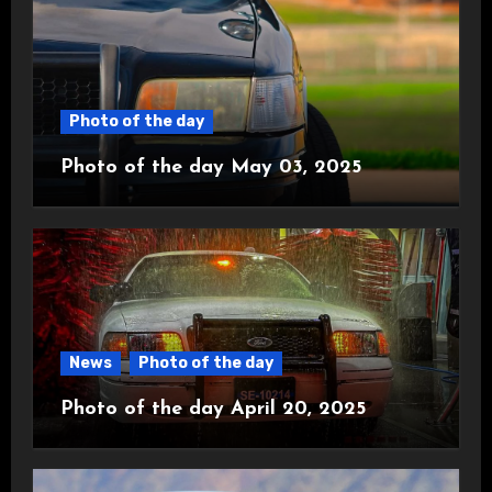
Photo of the day
Photo of the day May 03, 2025
News
Photo of the day
Photo of the day April 20, 2025