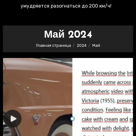
умудряется разогнаться до 200 км/ч!
Май 2024
Главная страница
2024
Май