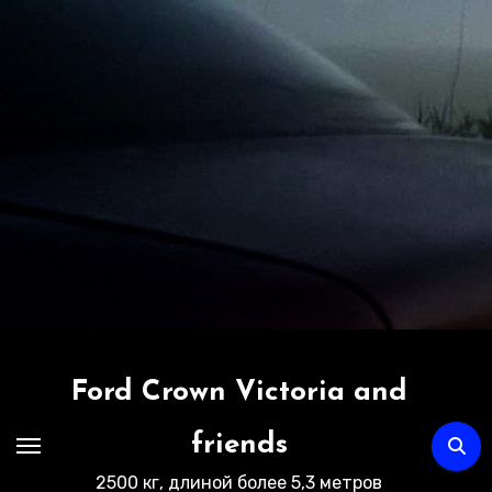
Перейти
к
содержимому
Ford Crown Victoria and
friends
2500 кг, длиной более 5,3 метров