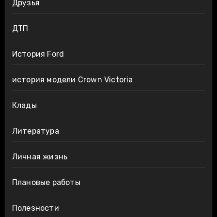
Друзья
ДТП
История Ford
история модели Crown Victoria
Клады
Литература
Личная жизнь
Плановые работы
Полезности