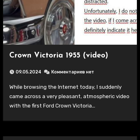
Crown Victoria 1955 (video)
09.05.2024
Комментариев нет
While browsing the Internet today, I suddenly
came across a very pleasant, atmospheric video
with the first Ford Crown Victoria…