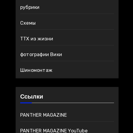
рубрики
Схемы
ТТХ из жизни
фотографии Вики
Шиномонтаж
Ссылки
PANTHER MAGAZINE
PANTHER MAGAZINE YouTube