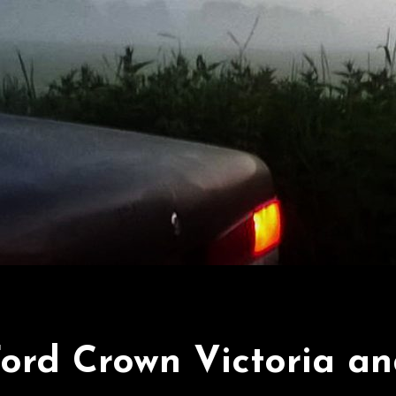
ord Crown Victoria a