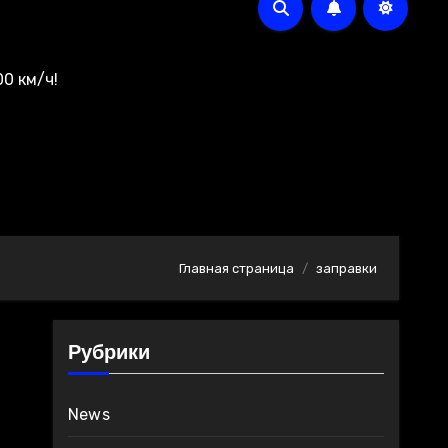
0 км/ч!
Главная страница
заправки
Рубрики
News