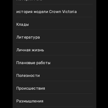
история модели Crown Victoria
Клады
Литература
Личная жизнь
Плановые работы
Полезности
Происшествия
Размышления