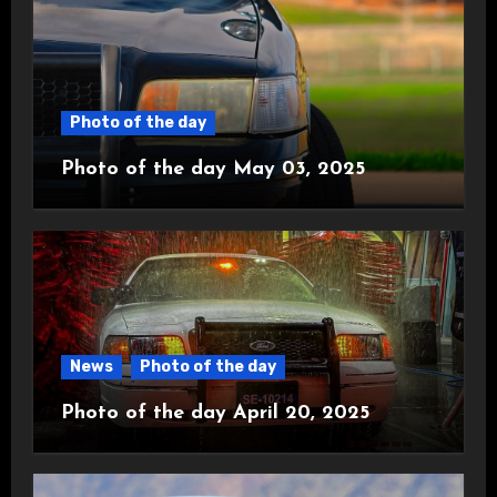
Photo of the day
Photo of the day May 03, 2025
News
Photo of the day
Photo of the day April 20, 2025