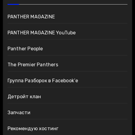
PANTHER MAGAZINE
PANTHER MAGAZINE YouTube
Panther People
The Premier Panthers
Группа Разборок в Facebook’е
Детройт клан
Запчасти
Рекомендую хостинг