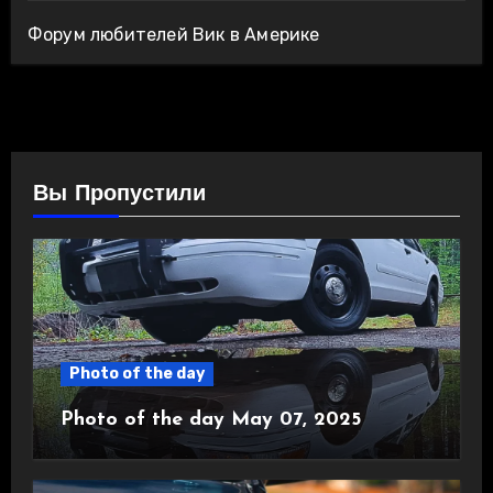
Форум любителей Вик в Америке
Вы Пропустили
Photo of the day
Photo of the day May 07, 2025