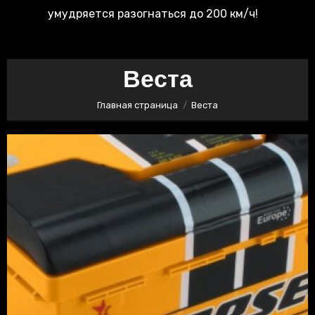
умудряется разогнаться до 200 км/ч!
Веста
Главная страница
Веста