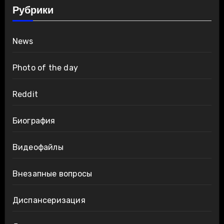
Рубрики
News
Photo of the day
Reddit
Биография
Видеофайлы
Внезапные вопросы
Диспансеризация