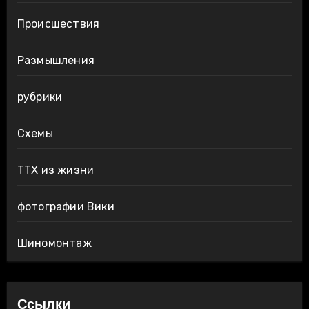
Происшествия
Размышления
рубрики
Схемы
ТТХ из жизни
фотографии Вики
Шиномонтаж
Ссылки