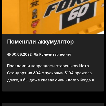
Поменяли аккумулятор
30.08.2022
Комментариев нет
Правдами и неправдами старенькая Иста
Стандарт на 60А с пусковым 510А прожила
долго, я бы даже сказал очень долго.Когда я…