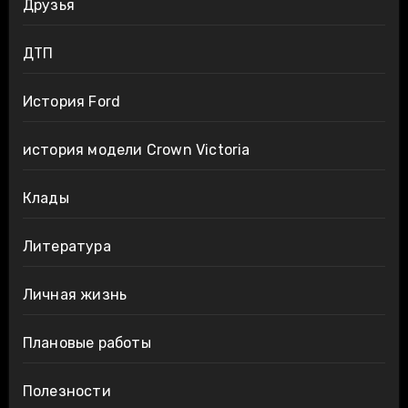
Друзья
ДТП
История Ford
история модели Crown Victoria
Клады
Литература
Личная жизнь
Плановые работы
Полезности