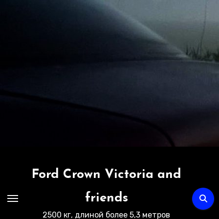
Перейти
к
содержимому
Ford Crown Victoria and
friends
2500 кг, длиной более 5,3 метров