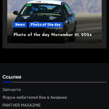
News
Photo of the day
Photo of the day November 21, 2024
Ссылки
Запчасти
Форум любителей Вик в Америке
PANTHER MAGAZINE