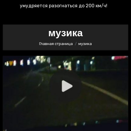
умудряется разогнаться до 200 км/ч!
музика
Главная страница
музика