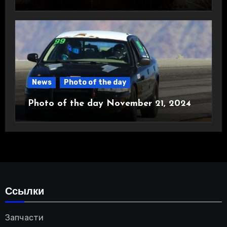
News
Photo of the day
Photo of the day November 21, 2024
Ссылки
Запчасти