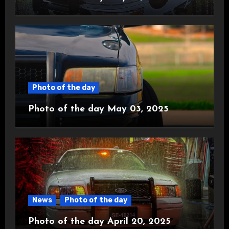
Photo of the day
Photo of the day May 03, 2025
News
Photo of the day
Photo of the day April 20, 2025