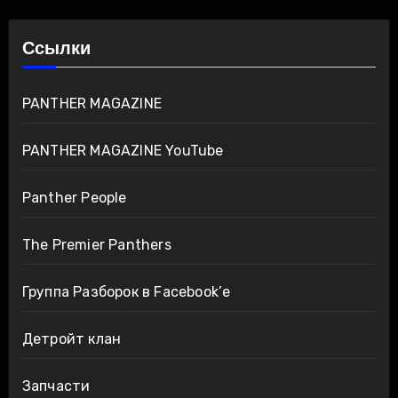
Ссылки
PANTHER MAGAZINE
PANTHER MAGAZINE YouTube
Panther People
The Premier Panthers
Группа Разборок в Facebook’е
Детройт клан
Запчасти