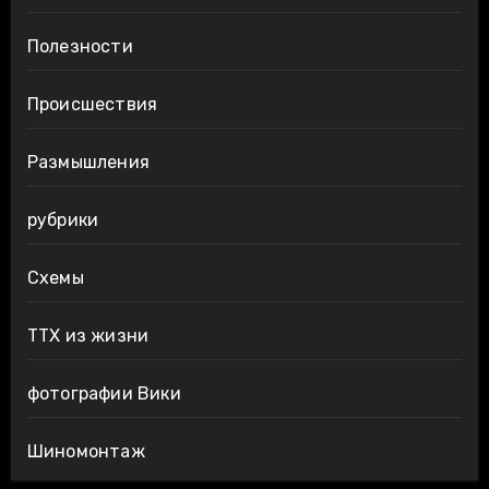
Полезности
Происшествия
Размышления
рубрики
Схемы
ТТХ из жизни
фотографии Вики
Шиномонтаж