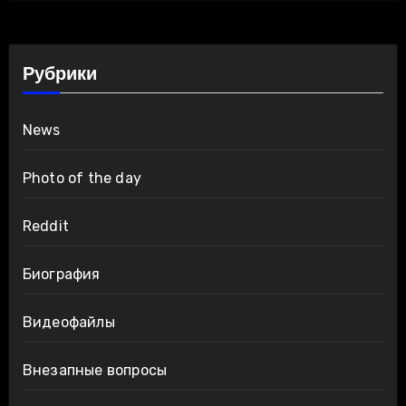
Рубрики
News
Photo of the day
Reddit
Биография
Видеофайлы
Внезапные вопросы