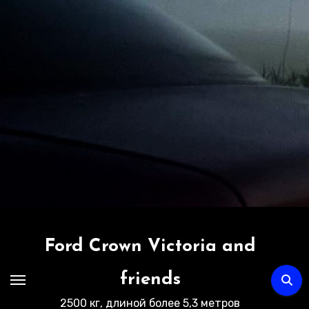
Перейти
к
содержимому
Ford Crown Victoria and
friends
2500 кг, длиной более 5,3 метров