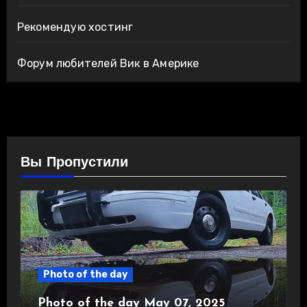
Рекомендую хостинг
Форум любителей Вик в Америке
Вы Пропустили
Photo of the day
Photo of the day May 07, 2025