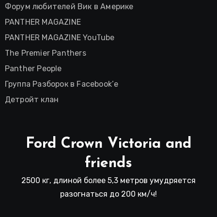
Форум любителей Вик в Америке
PANTHER MAGAZINE
PANTHER MAGAZINE YouTube
The Premier Panthers
Panther People
Группа Разборок в Facebook’е
Детройт клан
Ford Crown Victoria and
friends
2500 кг, длиной более 5,3 метров умудряется
разогнаться до 200 км/ч!