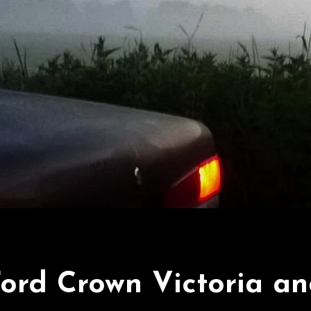
ord Crown Victoria a