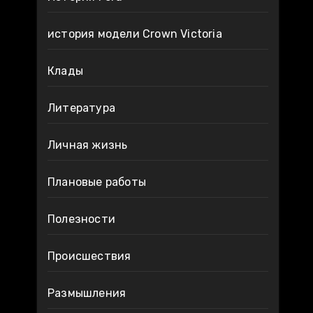
история модели Crown Victoria
Клады
Литература
Личная жизнь
Плановые работы
Полезности
Происшествия
Размышления