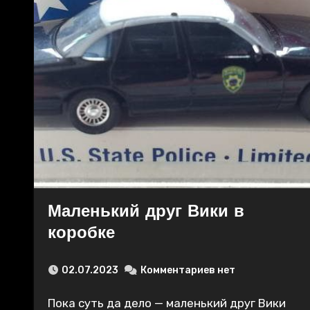
Маленький друг Вики в
коробке
02.07.2023
Комментариев нет
Пока суть да дело — маленький друг Вики