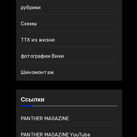
рубрики
Схемы
ТТХ из жизни
фотографии Вики
Шиномонтаж
Ссылки
PANTHER MAGAZINE
PANTHER MAGAZINE YouTube