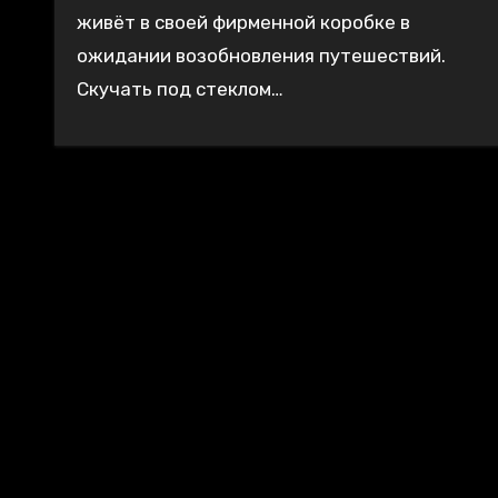
живёт в своей фирменной коробке в
ожидании возобновления путешествий.
Скучать под стеклом…