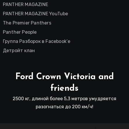
PANTHER MAGAZINE
PANTHER MAGAZINE YouTube
The Premier Panthers
Panther People
Группа Разборок в Facebook’е
Детройт клан
Ford Crown Victoria and
friends
2500 кг, длиной более 5,3 метров умудряется
разогнаться до 200 км/ч!