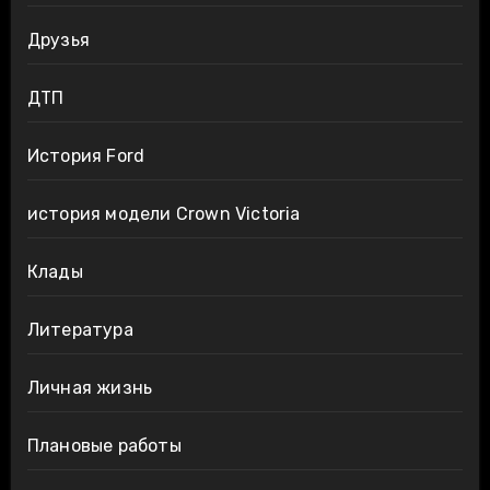
Друзья
ДТП
История Ford
история модели Crown Victoria
Клады
Литература
Личная жизнь
Плановые работы