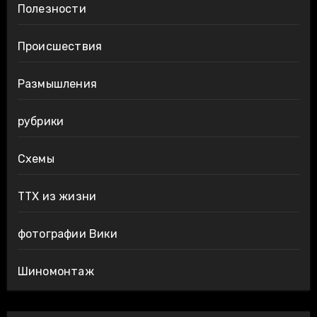
Полезности
Происшествия
Размышления
рубрики
Схемы
ТТХ из жизни
фотографии Вики
Шиномонтаж