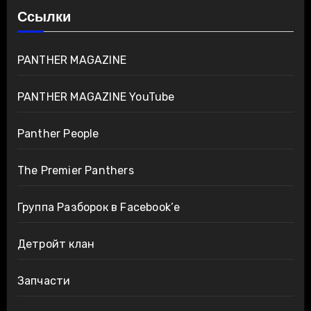
Ссылки
PANTHER MAGAZINE
PANTHER MAGAZINE YouTube
Panther People
The Premier Panthers
Группа Разборок в Facebook’е
Детройт клан
Запчасти