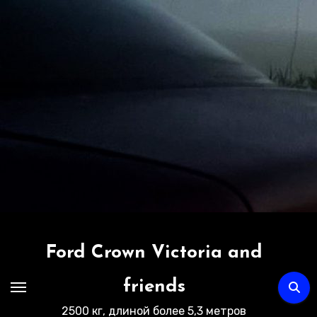
Перейти
к
содержимому
Ford Crown Victoria and
friends
2500 кг, длиной более 5,3 метров