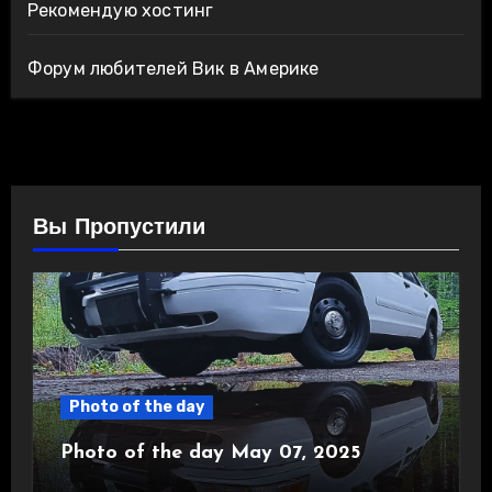
Рекомендую хостинг
Форум любителей Вик в Америке
Вы Пропустили
Photo of the day
Photo of the day May 07, 2025