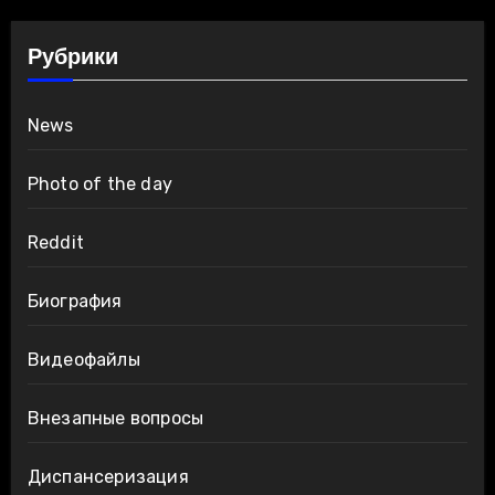
Рубрики
News
Photo of the day
Reddit
Биография
Видеофайлы
Внезапные вопросы
Диспансеризация