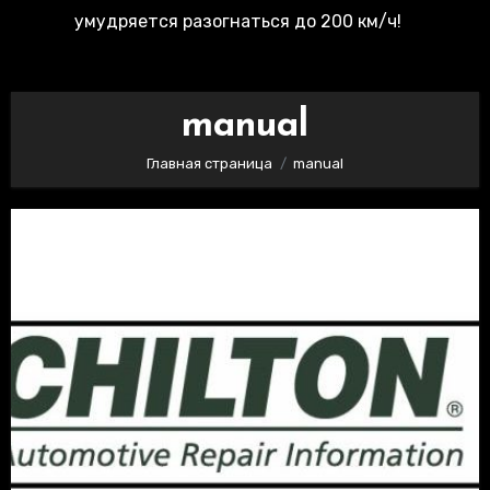
умудряется разогнаться до 200 км/ч!
manual
Главная страница
manual