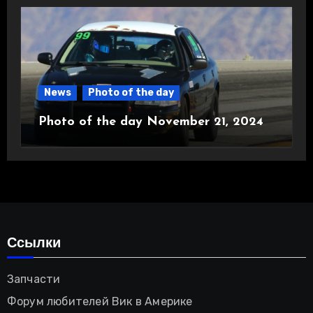
News
Photo of the day
Photo of the day November 21, 2024
Ссылки
Запчасти
Форум любителей Вик в Америке