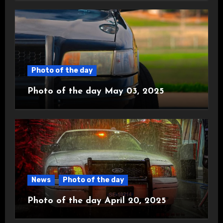
Photo of the day
Photo of the day May 03, 2025
News
Photo of the day
Photo of the day April 20, 2025