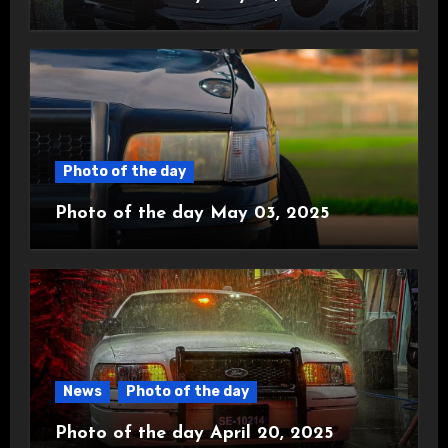
Photo of the day
Photo of the day May 03, 2025
News
Photo of the day
Photo of the day April 20, 2025