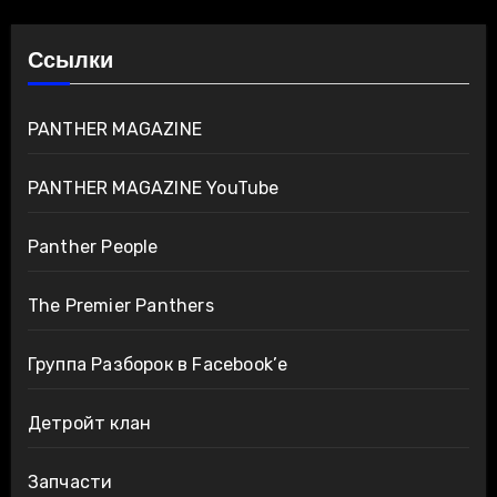
Ссылки
PANTHER MAGAZINE
PANTHER MAGAZINE YouTube
Panther People
The Premier Panthers
Группа Разборок в Facebook’е
Детройт клан
Запчасти