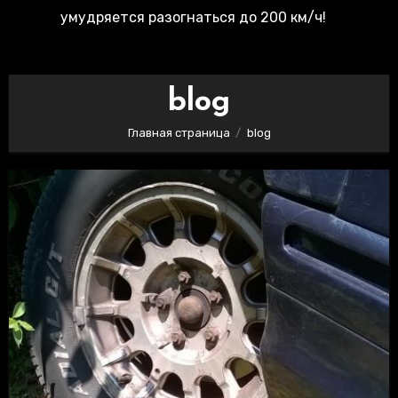
умудряется разогнаться до 200 км/ч!
blog
Главная страница
blog