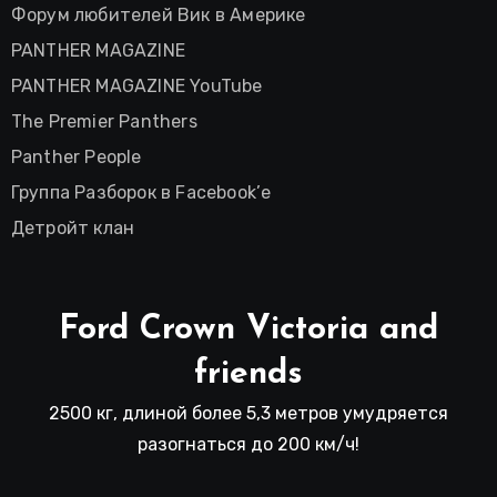
Форум любителей Вик в Америке
PANTHER MAGAZINE
PANTHER MAGAZINE YouTube
The Premier Panthers
Panther People
Группа Разборок в Facebook’е
Детройт клан
Ford Crown Victoria and
friends
2500 кг, длиной более 5,3 метров умудряется
разогнаться до 200 км/ч!