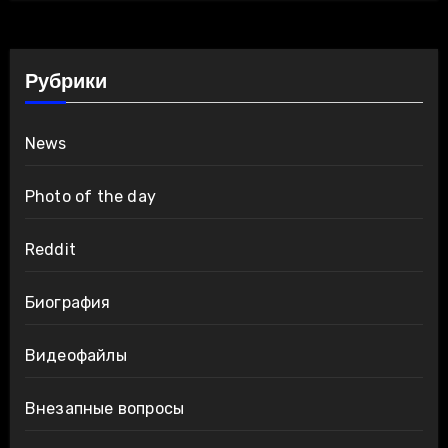
Рубрики
News
Photo of the day
Reddit
Биография
Видеофайлы
Внезапные вопросы