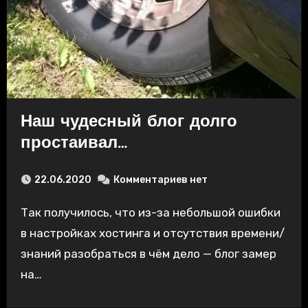
Наш чудесный блог долго
простаивал…
22.06.2020
Комментариев нет
Так получилось, что из-за небольшой ошибки
в настройках хостинга и отсутствия времени/
знаний разобраться в чём дело — блог замер
на…