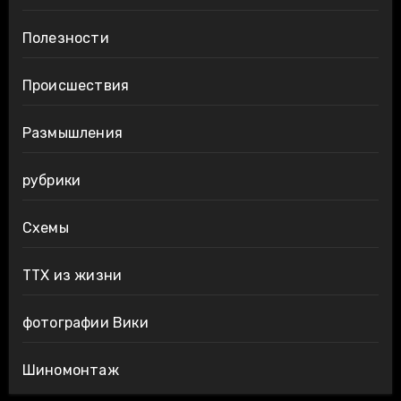
Полезности
Происшествия
Размышления
рубрики
Схемы
ТТХ из жизни
фотографии Вики
Шиномонтаж