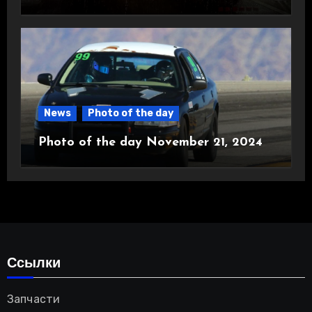
News
Photo of the day
Photo of the day November 21, 2024
Ссылки
Запчасти