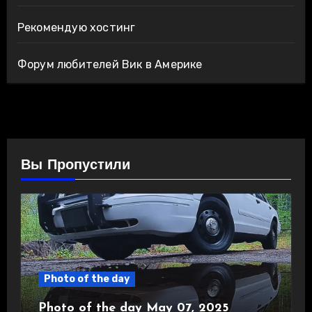
Рекомендую хостинг
Форум любителей Вик в Америке
Вы Пропустили
Photo of the day
Photo of the day May 07, 2025