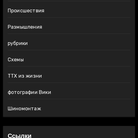
Происшествия
Размышления
рубрики
Схемы
ТТХ из жизни
фотографии Вики
Шиномонтаж
Ссылки