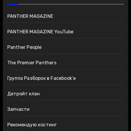
PANTHER MAGAZINE
PANTHER MAGAZINE YouTube
Panther People
The Premier Panthers
Группа Разборок в Facebook’е
Детройт клан
Запчасти
Рекомендую хостинг