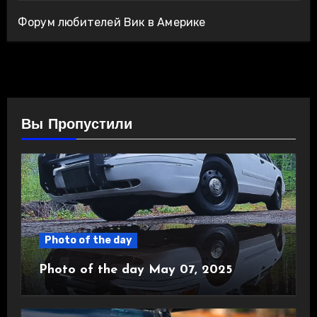
Форум любителей Вик в Америке
Вы Пропустили
Photo of the day
Photo of the day May 07, 2025