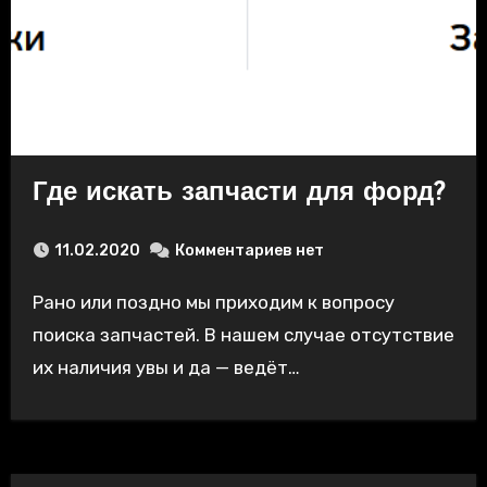
Где искать запчасти для форд?
11.02.2020
Комментариев нет
Рано или поздно мы приходим к вопросу
поиска запчастей. В нашем случае отсутствие
их наличия увы и да — ведёт…