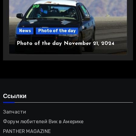
News
Photo of the day
Photo of the day November 21, 2024
Ссылки
Запчасти
Форум любителей Вик в Америке
PANTHER MAGAZINE