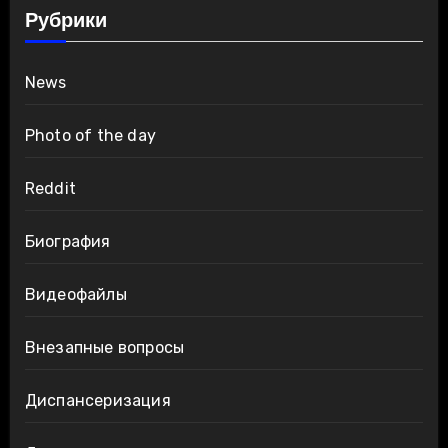
Рубрики
News
Photo of the day
Reddit
Биография
Видеофайлы
Внезапные вопросы
Диспансеризация