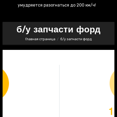
умудряется разогнаться до 200 км/ч!
б/у запчасти форд
Главная страница
б/у запчасти форд