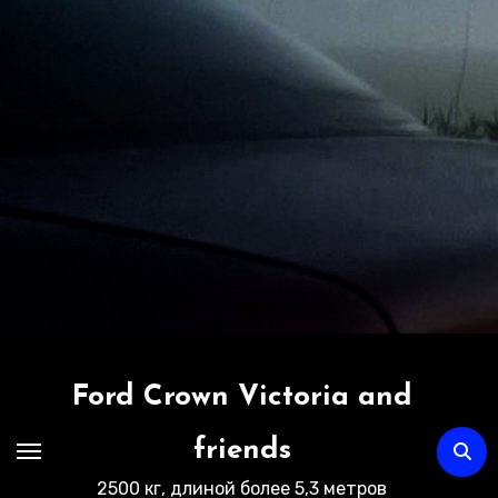
Перейти
к
содержимому
Ford Crown Victoria and
friends
2500 кг, длиной более 5,3 метров