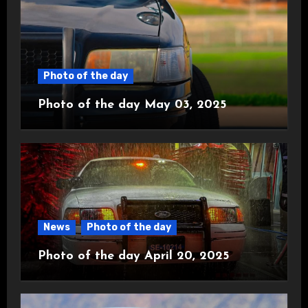
Photo of the day
Photo of the day May 03, 2025
News
Photo of the day
Photo of the day April 20, 2025