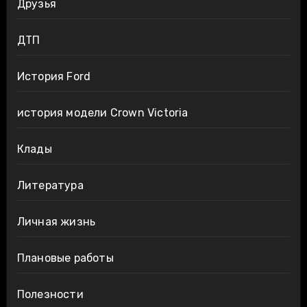
Друзья
ДТП
История Ford
история модели Crown Victoria
Клады
Литература
Личная жизнь
Плановые работы
Полезности