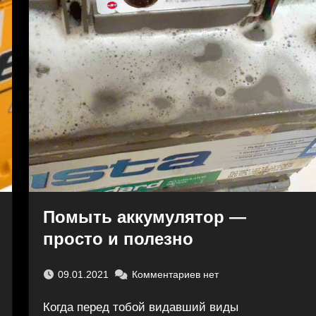
Помыть аккумулятор —
просто и полезно
09.01.2021
Комментариев нет
Когда перед тобой видавший виды