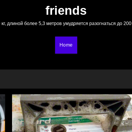
friends
 кг, длиной более 5,3 метров умудряется разогнаться до 200 
Home