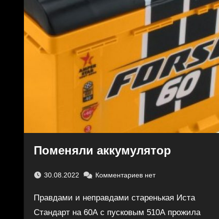
Поменяли аккумулятор
30.08.2022
Комментариев нет
Правдами и неправдами старенькая Иста
Стандарт на 60А с пусковым 510А прожила