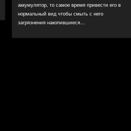
аккумулятор, то самое время привести его в
нормальный вид чтобы смыть с него
загрязнения накопившиеся…