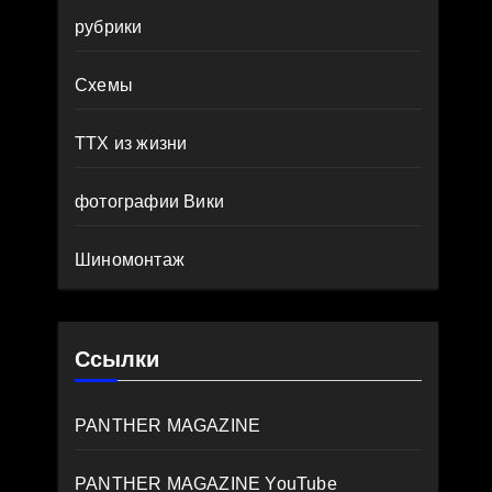
рубрики
Схемы
ТТХ из жизни
фотографии Вики
Шиномонтаж
Ссылки
PANTHER MAGAZINE
PANTHER MAGAZINE YouTube