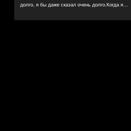
долго, я бы даже сказал очень долго.Когда я…