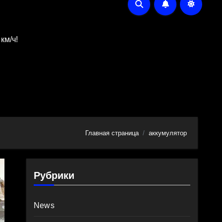
км/ч!
Главная страница
аккумулятор
Рубрики
News