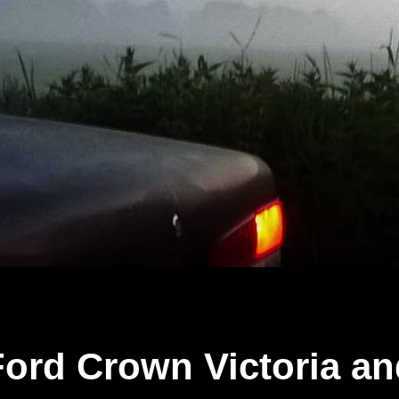
Ford Crown Victoria an