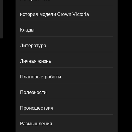
история модели Crown Victoria
Клады
Литература
Личная жизнь
Плановые работы
Полезности
Происшествия
Размышления