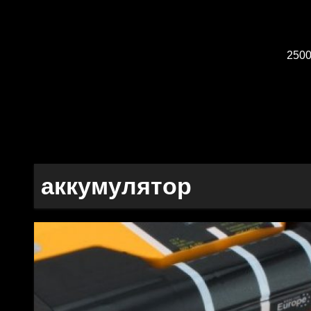
2500
аккумулятор