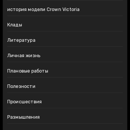
история модели Crown Victoria
Клады
Литература
Личная жизнь
Плановые работы
Полезности
Происшествия
Размышления