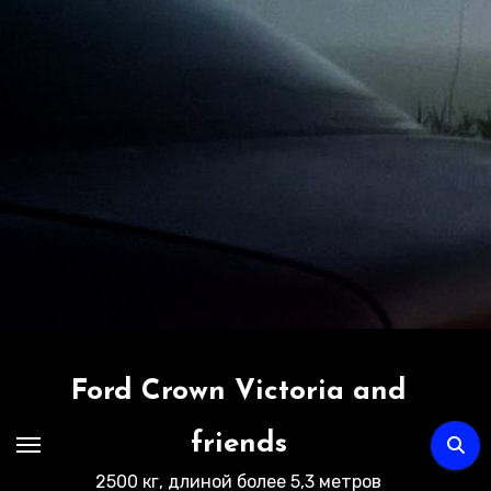
Перейти
к
содержимому
Ford Crown Victoria and
friends
2500 кг, длиной более 5,3 метров