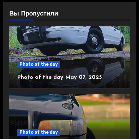
Вы Пропустили
Photo of the day
Photo of the day May 07, 2025
Photo of the day