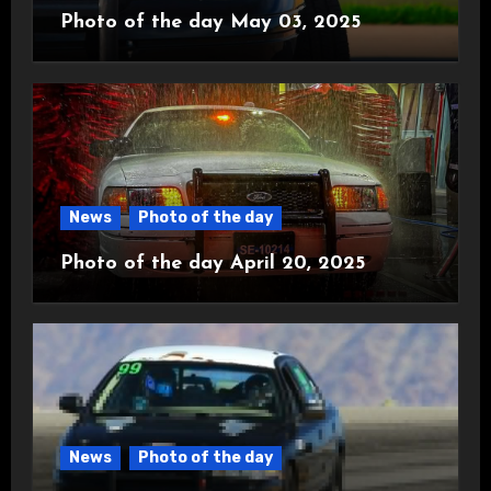
Photo of the day May 03, 2025
News
Photo of the day
Photo of the day April 20, 2025
News
Photo of the day