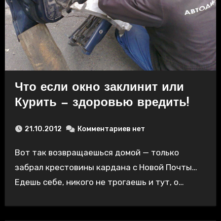
Что если окно заклинит или
Курить — здоровью вредить!
21.10.2012
Комментариев нет
Вот так возвращаешься домой — только
забрал крестовины кардана с Новой Почты…
Едешь себе, никого не трогаешь и тут, о…