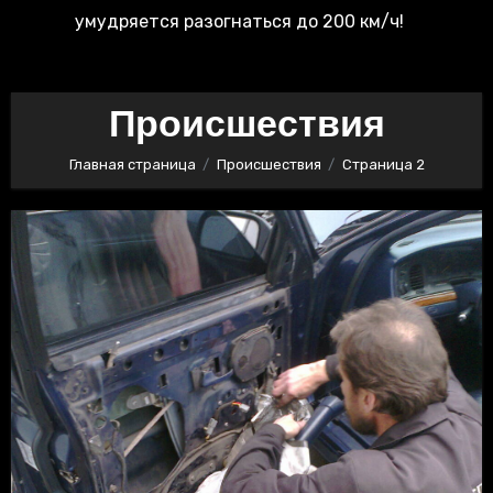
умудряется разогнаться до 200 км/ч!
Происшествия
Главная страница
Происшествия
Страница 2