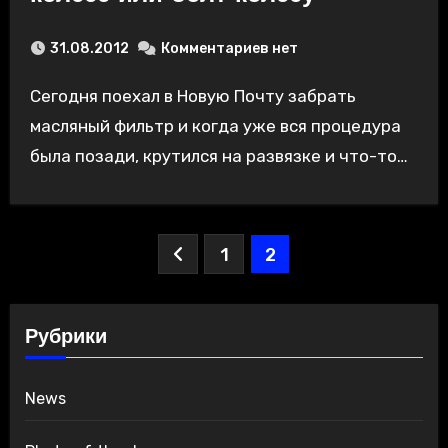
31.08.2012
Комментариев нет
Сегодня поехал в Новую Почту забрать
масляный фильтр и когда уже вся процедура
была позади, крутился на развязке и что-то…
Пагинация
1
2
записей
Рубрики
News