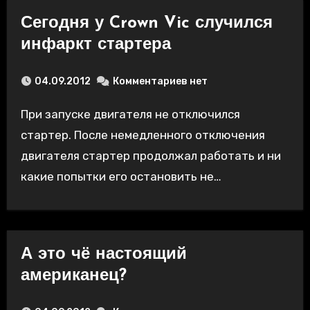
Сегодня у Crown Vic случился
инфаркт стартера
04.09.2012
Комментариев нет
При запуске двигателя не отключился
стартер. После немедленного отключения
двигателя стартер продолжал работать и ни
какие попытки его остановить не…
А это чё настоящий
американец?