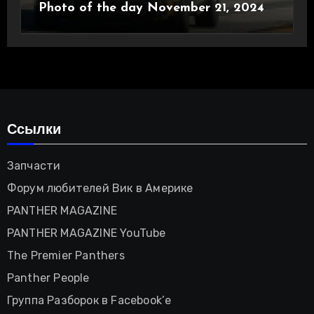
Photo of the day November 21, 2024
Ссылки
Запчасти
Форум любителей Вик в Америке
PANTHER MAGAZINE
PANTHER MAGAZINE YouTube
The Premier Panthers
Panther People
Группа Разборок в Facebook’е