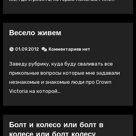
Весело живем
01.09.2012
Комментариев нет
Заведу рубрику, куда буду сваливать все
прикольные вопросы которые мне задавали
незнакомые и знакомые люди про Crown
Victoria на которой…
Болт и колесо или болт в
колесе или болт колесу