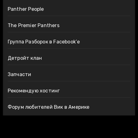
Panther People
The Premier Panthers
Группа Разборок в Facebook’е
Детройт клан
Запчасти
Рекомендую хостинг
Форум любителей Вик в Америке