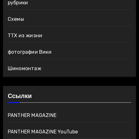
рубрики
Схемы
ТТХ из жизни
фотографии Вики
Шиномонтаж
Ссылки
PANTHER MAGAZINE
PANTHER MAGAZINE YouTube