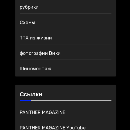
рубрики
Схемы
ТТХ из жизни
фотографии Вики
Шиномонтаж
Ссылки
PANTHER MAGAZINE
PANTHER MAGAZINE YouTube