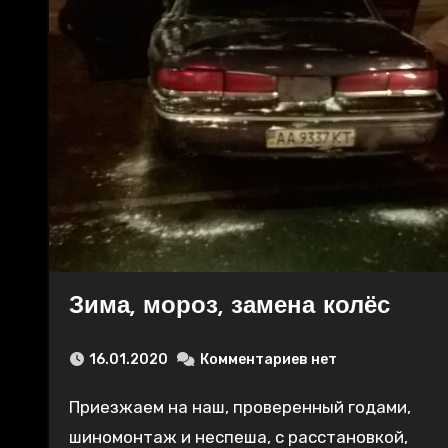
Зима, мороз, замена колёс
16.01.2020
Комментариев нет
Приезжаем на наш, проверенный годами,
шиномонтаж и неспеша, с расстановкой,