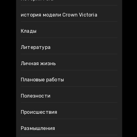
история модели Crown Victoria
Клады
Литература
Личная жизнь
Плановые работы
Полезности
Происшествия
Размышления