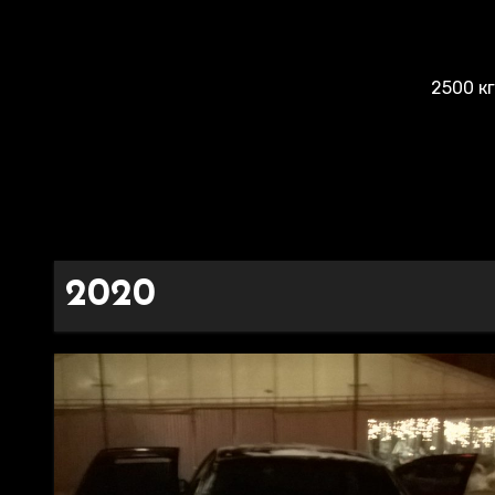
2500 к
2020