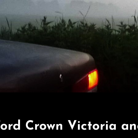
ord Crown Victoria a