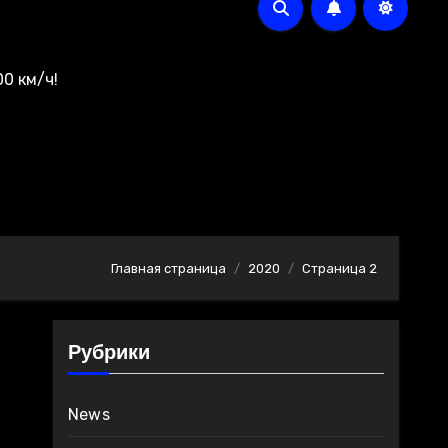
0 км/ч!
Главная страница
2020
Страница 2
Рубрики
News